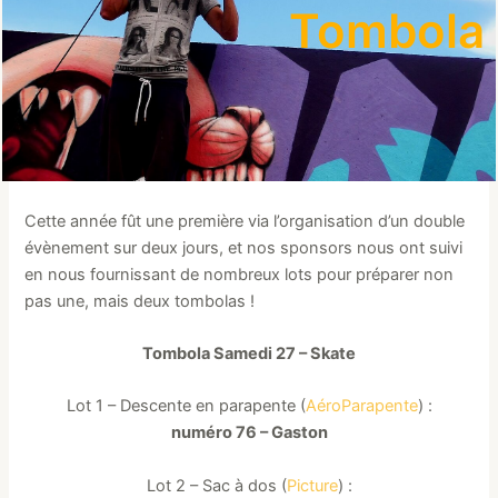
Tombola
Cette année fût une première via l’organisation d’un double
évènement sur deux jours, et nos sponsors nous ont suivi
en nous fournissant de nombreux lots pour préparer non
pas une, mais deux tombolas !
Tombola Samedi 27 – Skate
Lot 1 – Descente en parapente (
AéroParapente
) :
numéro 76 – Gaston
Lot 2 – Sac à dos (
Picture
) :