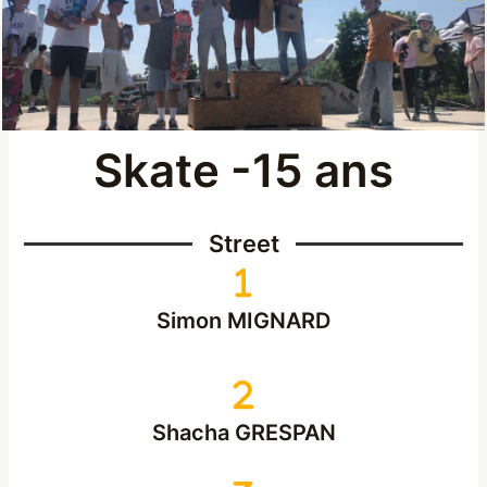
Skate -15 ans
Street
Simon MIGNARD
Shacha GRESPAN