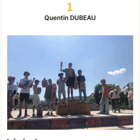
Quentin DUBEAU