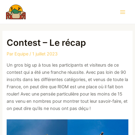
Aller
au
Main
contenu
Men
Contest – Le récap
Par
Equipe
/
1 juillet 2023
Un gros big up à tous les participants et visiteurs de ce
contest qui a été une franche réussite. Avec pas loin de 90
inscrits dans les différentes catégories, et venus de toute la
France, on peut dire que RIOM est une place où il fait bon
rouler! Avec une pensée particulière pour les moins de 15
ans venu en nombres pour montrer tout leur savoir-faire, et
on peut dire qu’ils ne nous ont pas déçu !