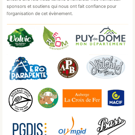
sponsors et soutiens qui nous ont fait confiance pour
l’organisation de cet évènement.