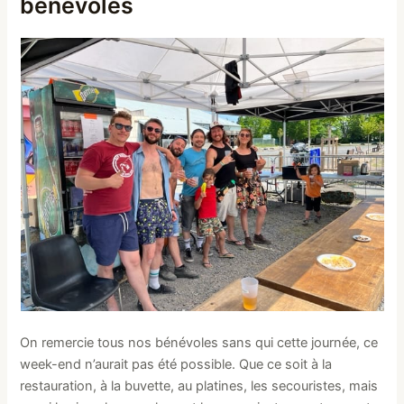
bénévoles
On remercie tous nos bénévoles sans qui cette journée, ce
week-end n’aurait pas été possible. Que ce soit à la
restauration, à la buvette, au platines, les secouristes, mais