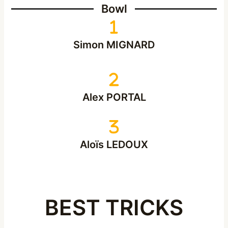
Bowl
Simon MIGNARD
Alex PORTAL
Aloïs LEDOUX
BEST TRICKS