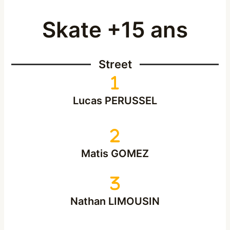
Skate +15 ans
Street
Lucas PERUSSEL
Matis GOMEZ
Nathan LIMOUSIN