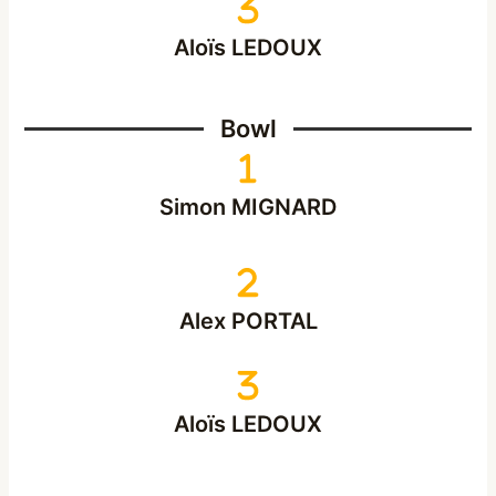
Aloïs LEDOUX
Bowl
Simon MIGNARD
Alex PORTAL
Aloïs LEDOUX