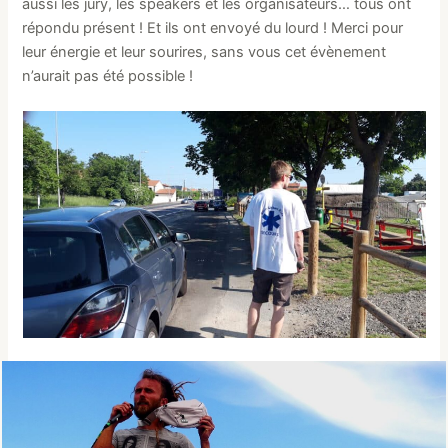
aussi les jury, les speakers et les organisateurs… tous ont
répondu présent ! Et ils ont envoyé du lourd ! Merci pour
leur énergie et leur sourires, sans vous cet évènement
n’aurait pas été possible !