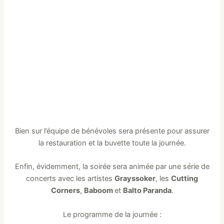
Bien sur l’équipe de bénévoles sera présente pour assurer
la restauration et la buvette toute la journée.
Enfin, évidemment, la soirée sera animée par une série de
concerts avec les artistes
Grayssoker
, les
Cutting
Corners
,
Baboom
et
Balto Paranda
.
Le programme de la journée :