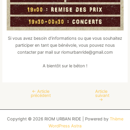
Si vous avez besoin d’informations ou que vous souhaitez
participer en tant que bénévole, vous pouvez nous
contacter par mail sur riomurbanride@gmail.com
A bientôt sur le béton !
←
Article
Article
Navigation
précédent
suivant
des
→
articles
Copyright © 2026 RIOM URBAN RIDE | Powered by
Thème
WordPress Astra