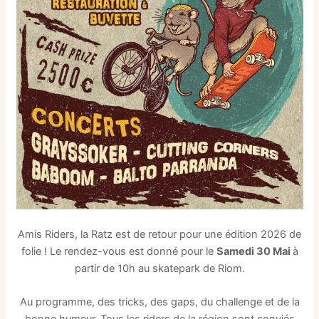
Amis Riders, la Ratz est de retour pour une édition 2026 de
folie ! Le rendez-vous est donné pour le
Samedi 30 Mai
à
partir de 10h au skatepark de Riom.
Au programme, des tricks, des gaps, du challenge et de la